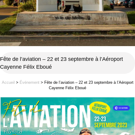
Fête de l’aviation – 22 et 23 septembre à l’Aéroport
Cayenne Félix Eboué
Accueil
>
Événement
>
Fête de l’aviation – 22 et 23 septembre à l’Aéroport
Cayenne Félix Eboué