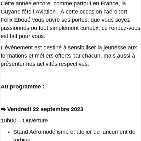
Cette année encore, comme partout en France, la
Guyane fête l’Aviation . À cette occasion l’aéroport
Félix Éboué vous ouvre ses portes, que vous soyez
passionnés ou tout simplement curieux, ce rendez-vous
est fait pour vous.
L’événement est destiné à sensibiliser la jeunesse aux
formations et métiers offerts par chacun, mais aussi à
présenter nos activités respectives.
Au programme :
➡️ Vendredi 22 septembre 2023
10h00 – Ouverture
Stand Aéromodélisme et atelier de lancement de
turbine