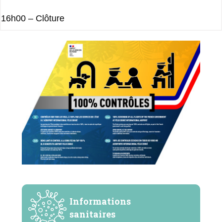
16h00 – Clôture
Informations
sanitaires