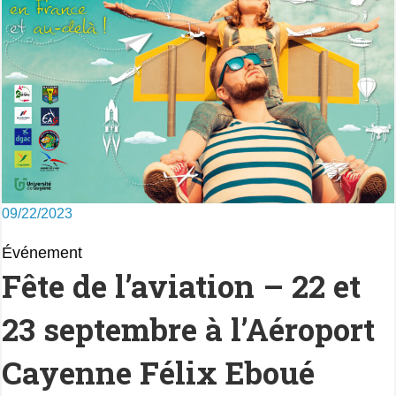
09/22/2023
Événement
Fête de l’aviation – 22 et
23 septembre à l’Aéroport
Cayenne Félix Eboué