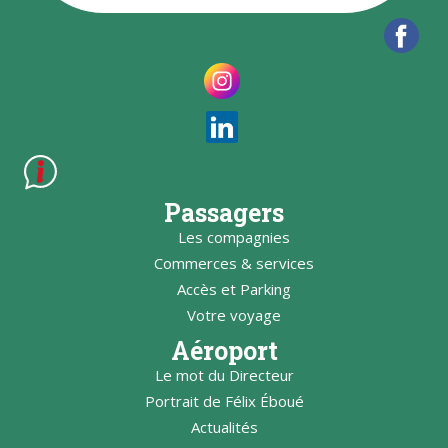
Passagers
Les compagnies
Commerces & services
Accès et Parking
Votre voyage
Aéroport
Le mot du Directeur
Portrait de Félix Éboué
Actualités