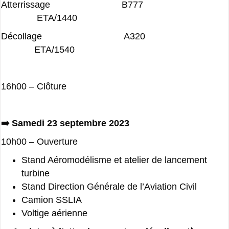
Atterrissage B777
ETA/1440
Décollage A320
ETA/1540
16h00 – Clôture
➡️ Samedi 23 septembre 2023
10h00 – Ouverture
Stand Aéromodélisme et atelier de lancement
turbine
Stand Direction Générale de l’Aviation Civil
Camion SSLIA
Voltige aérienne