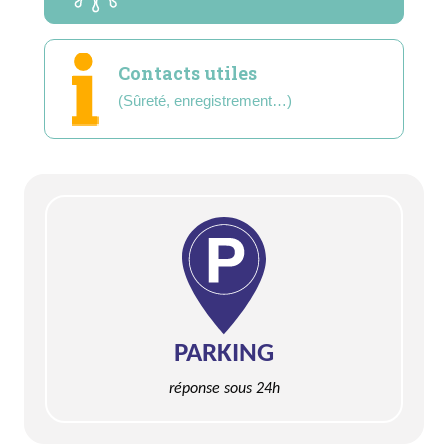
Contacts utiles
(Sûreté, enregistrement…)
PARKING
réponse sous 24h